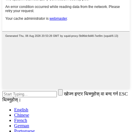
खोज्न इन्टर थिच्नुहोस् वा बन्द गर्न ESC
थिच्नुहोस्।
English
Chinese
French
German
Portuguese