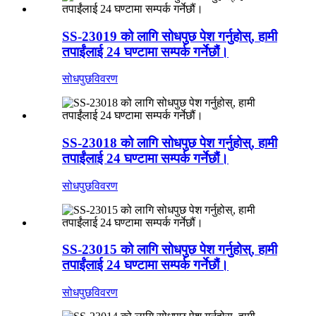
SS-23019 को लागि सोधपुछ पेश गर्नुहोस्, हामी
तपाईंलाई 24 घण्टामा सम्पर्क गर्नेछौं।
सोधपुछ
विवरण
SS-23018 को लागि सोधपुछ पेश गर्नुहोस्, हामी
तपाईंलाई 24 घण्टामा सम्पर्क गर्नेछौं।
सोधपुछ
विवरण
SS-23015 को लागि सोधपुछ पेश गर्नुहोस्, हामी
तपाईंलाई 24 घण्टामा सम्पर्क गर्नेछौं।
सोधपुछ
विवरण