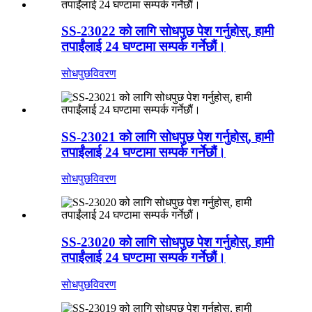
SS-23022 को लागि सोधपुछ पेश गर्नुहोस्, हामी
तपाईंलाई 24 घण्टामा सम्पर्क गर्नेछौं।
सोधपुछ
विवरण
SS-23021 को लागि सोधपुछ पेश गर्नुहोस्, हामी
तपाईंलाई 24 घण्टामा सम्पर्क गर्नेछौं।
सोधपुछ
विवरण
SS-23020 को लागि सोधपुछ पेश गर्नुहोस्, हामी
तपाईंलाई 24 घण्टामा सम्पर्क गर्नेछौं।
सोधपुछ
विवरण