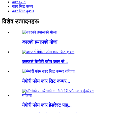
कार म्याट
कार सिट कभर
कार सिट कुशन
विशेष उत्पादनहरू
कारको झ्यालको मोजा
कम्फर्ट मेमोरी फोम कार से...
मेमोरी फोम कार सिट कम्मर...
मेमोरी फोम कार हेडरेस्ट पाइ...